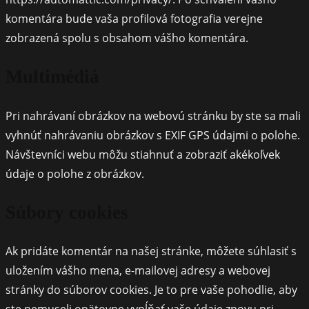
komentára bude vaša profilová fotografia verejne
zobrazená spolu s obsahom vášho komentára.
Multimédiá
Pri nahrávaní obrázkov na webovú stránku by ste sa mali
vyhnúť nahrávaniu obrázkov s EXIF GPS údajmi o polohe.
Návštevníci webu môžu stiahnuť a zobraziť akékoľvek
údaje o polohe z obrázkov.
Súbory cookies
Ak pridáte komentár na našej stránke, môžete súhlasiť s
uložením vášho mena, e-mailovej adresy a webovej
stránky do súborov cookies. Je to pre vaše pohodlie, aby