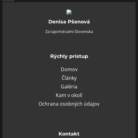
Denisa Pšenová
Za tajomstvami Slovenska
Rýchly prístup
Domov
Články
Galéria
Kam v okolí
Ochrana osobných údajov
Kontakt