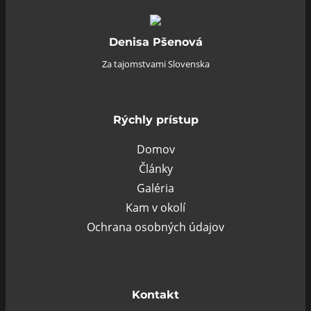
Denisa Pšenová
Za tajomstvami Slovenska
Rýchly prístup
Domov
Články
Galéria
Kam v okolí
Ochrana osobných údajov
Kontakt