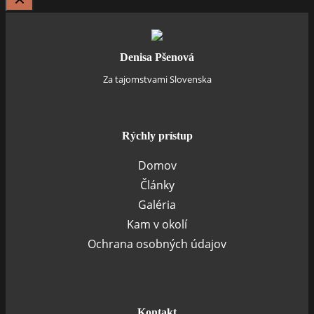
Denisa Pšenová
Za tajomstvami Slovenska
Rýchly prístup
Domov
Články
Galéria
Kam v okolí
Ochrana osobných údajov
Kontakt